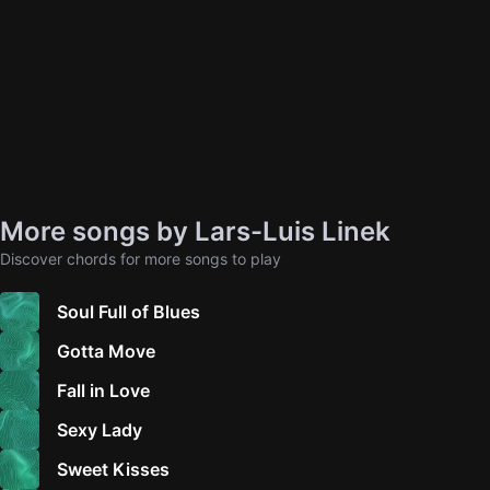
More songs by Lars-Luis Linek
Discover chords for more songs to play
Soul Full of Blues
Gotta Move
Fall in Love
Sexy Lady
Sweet Kisses